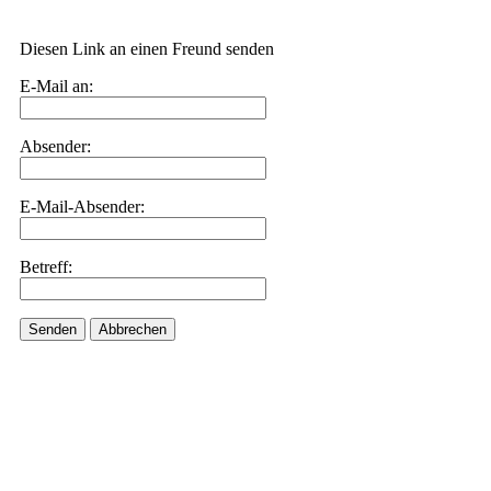
Diesen Link an einen Freund senden
E-Mail an:
Absender:
E-Mail-Absender:
Betreff:
Senden
Abbrechen