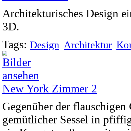
Architekturisches Design ei
3D.
Tags:
Design
Architektur
Kon
New York Zimmer 2
Gegenüber der flauschigen 
gemütlicher Sessel in pfiff