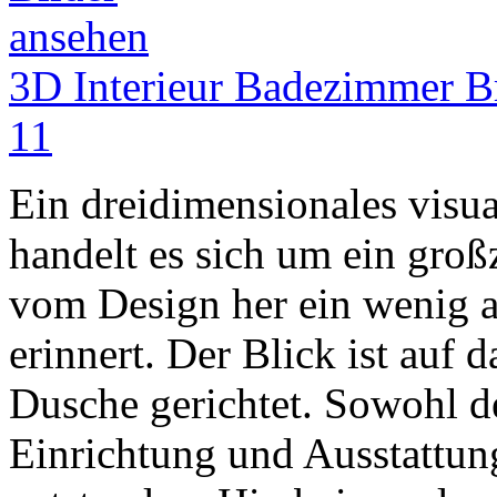
3D Interieur Badezimmer Br
11
Ein dreidimensionales visual
handelt es sich um ein gro
vom Design her ein wenig 
erinnert. Der Blick ist auf
Dusche gerichtet. Sowohl de
Einrichtung und Ausstattun