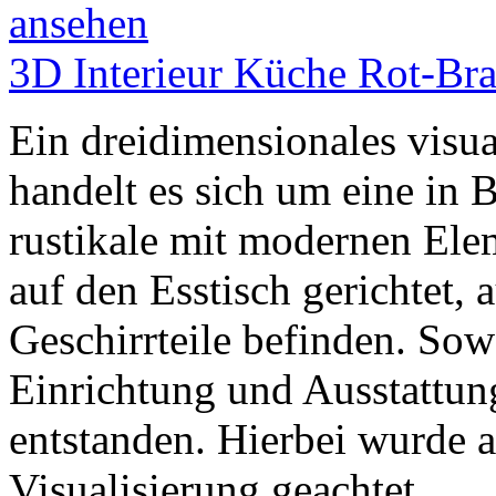
3D Interieur Küche Rot-Brau
Ein dreidimensionales visual
handelt es sich um eine in 
rustikale mit modernen Elem
auf den Esstisch gerichtet, 
Geschirrteile befinden. Sow
Einrichtung und Ausstattun
entstanden. Hierbei wurde a
Visualisierung geachtet.