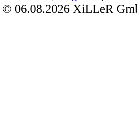
06.08.2026 XiLLeR G
©