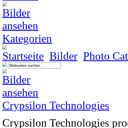
Kategorien
Startseite
Bilder
Photo Cat
Crypsilon Technologies
Crypsilon Technologies prod