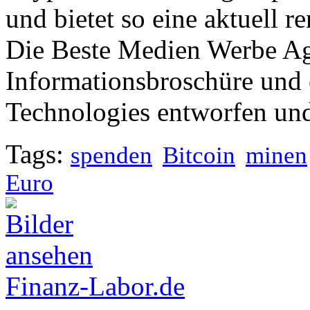
und bietet so eine aktuell r
Die Beste Medien Werbe Ag
Informationsbroschüre und
Technologies entworfen und 
Tags:
spenden
Bitcoin
minen
Euro
Finanz-Labor.de