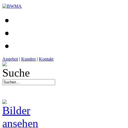
Angebot
|
Kunden
|
Kontakt