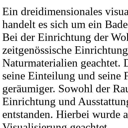
Ein dreidimensionales visual
handelt es sich um ein Bad
Bei der Einrichtung der W
zeitgenössische Einrichtung
Naturmaterialien geachtet.
seine Einteilung und seine 
geräumiger. Sowohl der Rau
Einrichtung und Ausstattun
entstanden. Hierbei wurde a
Visualisierung geachtet.