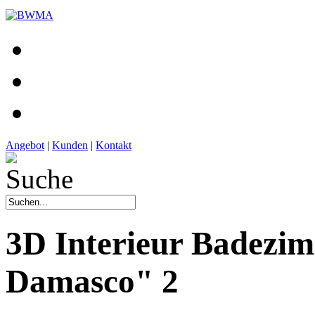
Angebot
|
Kunden
|
Kontakt
3D Interieur Badezi
Damasco" 2