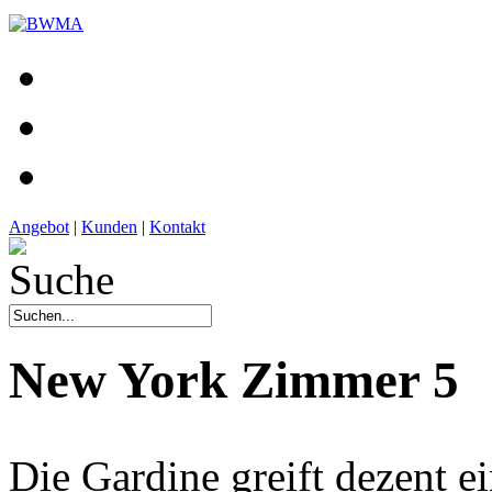
Angebot
|
Kunden
|
Kontakt
New York Zimmer 5
Die Gardine greift dezent e