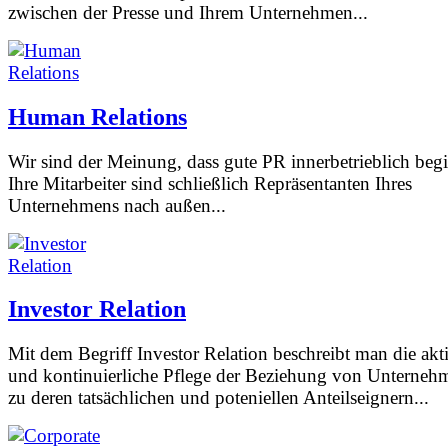
zwischen der Presse und Ihrem Unternehmen...
Human Relations
Wir sind der Meinung, dass gute PR innerbetrieblich begi
Ihre Mitarbeiter sind schließlich Repräsentanten Ihres
Unternehmens nach außen...
Investor Relation
Mit dem Begriff Investor Relation beschreibt man die akt
und kontinuierliche Pflege der Beziehung von Unterneh
zu deren tatsächlichen und poteniellen Anteilseignern...