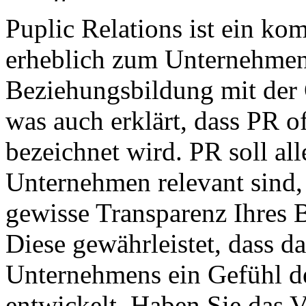
Puplic Relations ist ein ko
erheblich zum Unternehmense
Beziehungsbildung mit der Ö
was auch erklärt, dass PR of
bezeichnet wird. PR soll alle
Unternehmen relevant sind,
gewisse Transparenz Ihres 
Diese gewährleistet, dass d
Unternehmens ein Gefühl de
entwickelt. Haben Sie das V