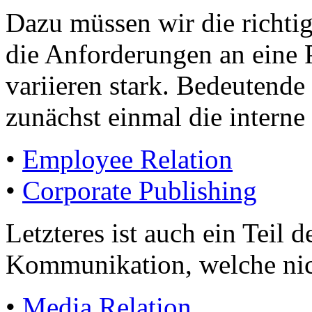
Dazu müssen wir die richti
die Anforderungen an eine
variieren stark. Bedeutend
zunächst einmal die interne
•
Employee Relation
•
Corporate Publishing
Letzteres ist auch ein Teil 
Kommunikation, welche nich
•
Media Relation