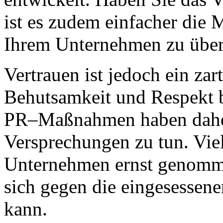
ist es zudem einfacher die M
Ihrem Unternehmen zu übe
Vertrauen ist jedoch ein zar
Behutsamkeit und Respekt 
PR–Maßnahmen haben daher 
Versprechungen zu tun. Viel
Unternehmen ernst genomme
sich gegen die eingesessen
kann.