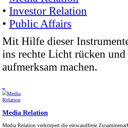
•
Investor Relation
•
Public Affairs
Mit Hilfe dieser Instrumen
ins rechte Licht rücken und 
aufmerksam machen.
Media Relation
Media Relation verkörpert die einwandfreie Zusammenarb