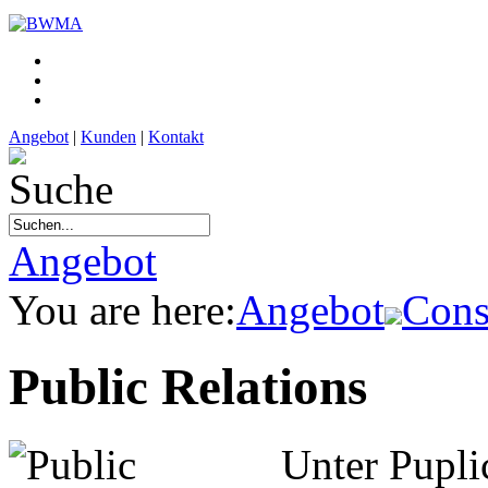
Angebot
|
Kunden
|
Kontakt
Angebot
You are here:
Angebot
Cons
Public Relations
Unter Pupli