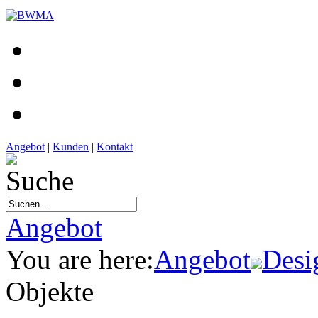
Angebot
|
Kunden
|
Kontakt
Angebot
You are here:
Angebot
Desi
Objekte