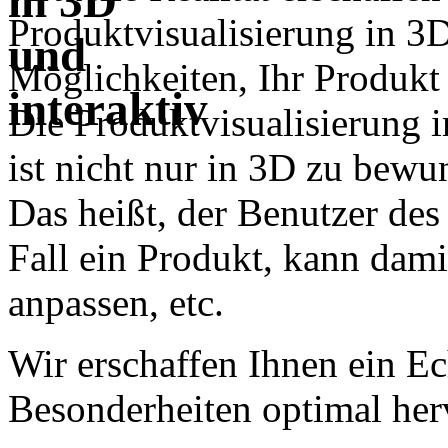
Produktvisualisierung in 3D
Möglichkeiten, Ihr Produkt 
Die Produktvisualisierung i
ist nicht nur in 3D zu bewun
Das heißt, der Benutzer des
Fall ein Produkt, kann damit
anpassen, etc.
Wir erschaffen Ihnen ein Ec
Besonderheiten optimal he