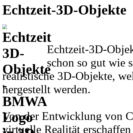
Echtzeit-3D-Objekte
Echtzeit-3D-Objekt
schon so gut wie s
realistische 3D-Objekte, w
hergestellt werden.
Von der Entwicklung von Co
virtuelle Realität erschaffen