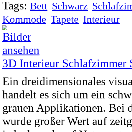
Tags:
Bett
Schwarz
Schlafzi
Kommode
Tapete
Interieur
3D Interieur Schlafzimmer
Ein dreidimensionales visual
handelt es sich um ein sch
grauen Applikationen. Bei 
wurde großer Wert auf zeitg