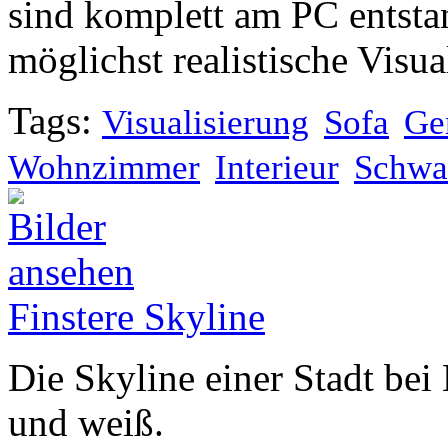
sind komplett am PC entsta
möglichst realistische Visua
Tags:
Visualisierung
Sofa
Ge
Wohnzimmer
Interieur
Schwa
Finstere Skyline
Die Skyline einer Stadt be
und weiß.