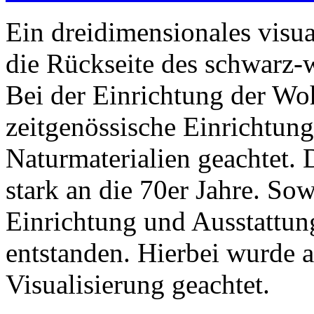
Ein dreidimensionales visual
die Rückseite des schwarz-
Bei der Einrichtung der W
zeitgenössische Einrichtung
Naturmaterialien geachtet. 
stark an die 70er Jahre. So
Einrichtung und Ausstattun
entstanden. Hierbei wurde a
Visualisierung geachtet.