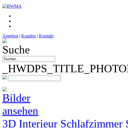
Angebot
|
Kunden
|
Kontakt
_HWDPS_TITLE_PHOTOM
3D Interieur Schlafzimmer