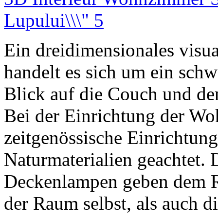
Lupului\\\" 5
Ein dreidimensionales visual
handelt es sich um ein sc
Blick auf die Couch und de
Bei der Einrichtung der W
zeitgenössische Einrichtung
Naturmaterialien geachtet. 
Deckenlampen geben dem Ra
der Raum selbst, als auch d