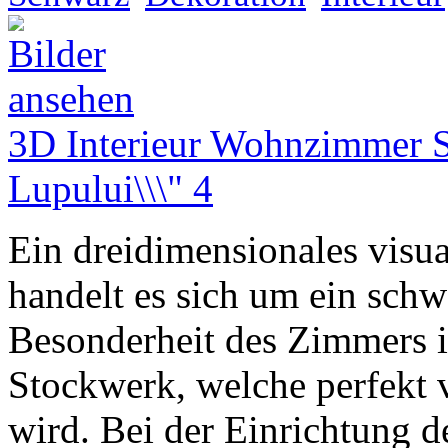
3D Interieur Wohnzimmer S
Lupului\\\" 4
Ein dreidimensionales visual
handelt es sich um ein sc
Besonderheit des Zimmers is
Stockwerk, welche perfekt 
wird. Bei der Einrichtung