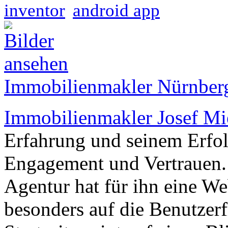
inventor
android app
Immobilienmakler Nürnberg
Immobilienmakler Josef Mi
Erfahrung und seinem Erfo
Engagement und Vertrauen.
Agentur hat für ihn eine Web
besonders auf die Benutzerf