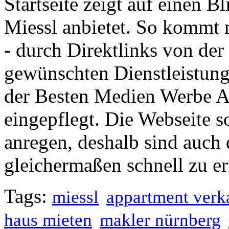
Startseite zeigt auf einen B
Miessl anbietet. So kommt
- durch Direktlinks von der 
gewünschten Dienstleistung
der Besten Medien Werbe Age
eingepflegt. Die Webseite s
anregen, deshalb sind auch 
gleichermaßen schnell zu er
Tags:
miessl
appartment verk
haus mieten
makler nürnberg