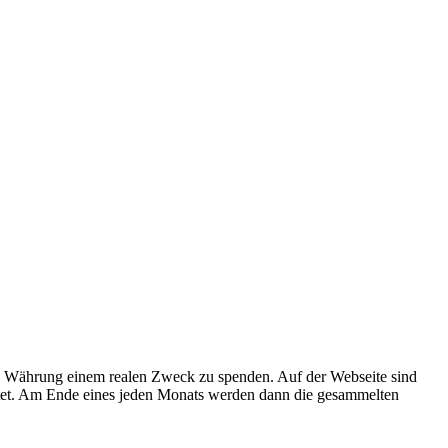
elle Währung einem realen Zweck zu spenden. Auf der Webseite sind
et. Am Ende eines jeden Monats werden dann die gesammelten