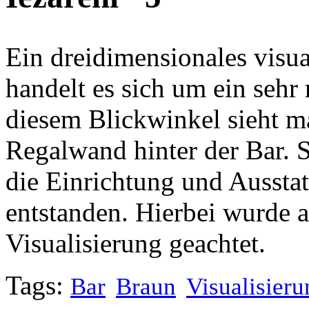
Ein dreidimensionales visual
handelt es sich um ein se
diesem Blickwinkel sieht ma
Regalwand hinter der Bar. 
die Einrichtung und Aussta
entstanden. Hierbei wurde a
Visualisierung geachtet.
Tags:
Bar
Braun
Visualisieru