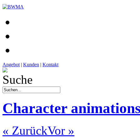
Angebot
|
Kunden
|
Kontakt
Character animations 
« Zurück
Vor »