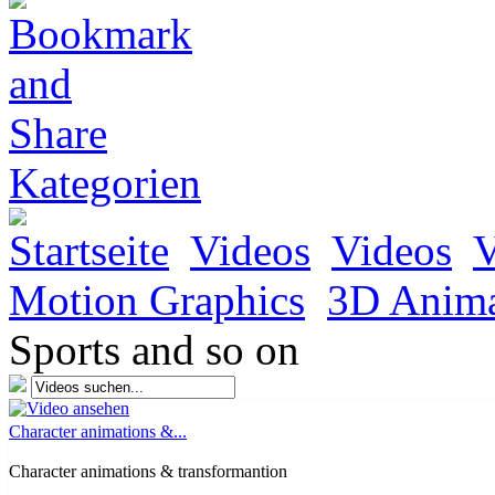
Kategorien
Startseite
Videos
Videos
V
Motion Graphics
3D Anima
Sports and so on
Character animations &...
Character animations & transformantion